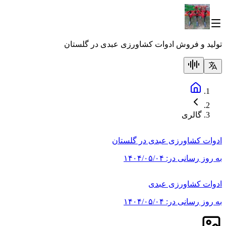
تولید و فروش ادوات کشاورزی عبدی در گلستان
گالری
ادوات کشاورزی عبدی در گلستان
به روز رسانی در:
۱۴۰۴/۰۵/۰۴
ادوات کشاورزی عبدی
به روز رسانی در:
۱۴۰۴/۰۵/۰۴