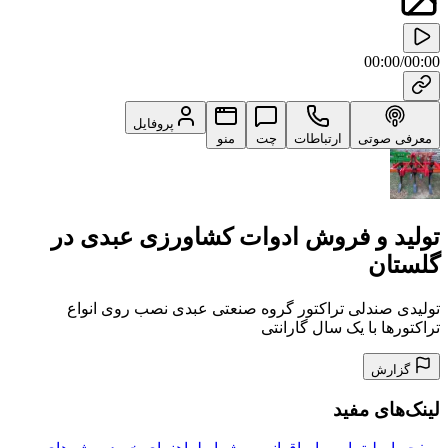
00:00
/
00:00
پروفایل
معرفی صوتی
ارتباطات
چت
منو
تولید و فروش ادوات کشاورزی عبدی در
گلستان
تولیدی صندلی تراکتور گروه صنعتی عبدی نصب روی انواع
تراکتورها با یک سال گارانتی
گزارش
لینک‌های مفید